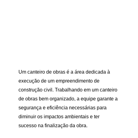
Um canteiro de obras é a área dedicada à 
execução de um empreendimento de 
construção civil. Trabalhando em um canteiro 
de obras bem organizado, a equipe garante a 
segurança e eficiência necessárias para 
diminuir os impactos ambientais e ter 
sucesso na finalização da obra.