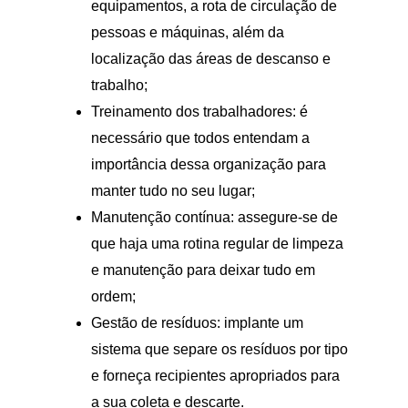
equipamentos, a rota de circulação de 
pessoas e máquinas, além da 
localização das áreas de descanso e 
trabalho;
Treinamento dos trabalhadores: é 
necessário que todos entendam a 
importância dessa organização para 
manter tudo no seu lugar;
Manutenção contínua: assegure-se de 
que haja uma rotina regular de limpeza 
e manutenção para deixar tudo em 
ordem;
Gestão de resíduos: implante um 
sistema que separe os resíduos por tipo 
e forneça recipientes apropriados para 
a sua coleta e descarte.