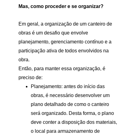
Mas, como proceder e se organizar?
Em geral, a organização de um canteiro de 
obras é um desafio que envolve 
planejamento, gerenciamento contínuo e a 
participação ativa de todos envolvidos na 
obra.
Então, para manter essa organização, é 
preciso de:
Planejamento: antes do início das 
obras, é necessário desenvolver um 
plano detalhado de como o canteiro 
será organizado. Desta forma, o plano 
deve conter a disposição dos materiais, 
o local para armazenamento de 