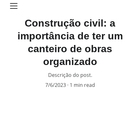
Construção civil: a
importância de ter um
canteiro de obras
organizado
Descrição do post.
7/6/2023
1 min read